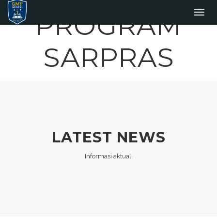
PROGRAM
Toggl
SARPRAS
LATEST
NEWS
Informasi aktual.