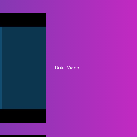
Buka Video