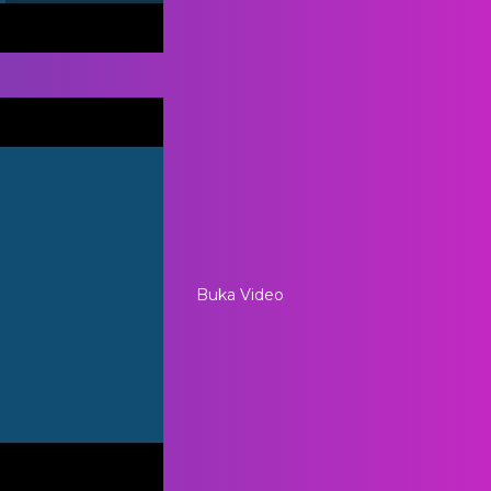
Buka Video