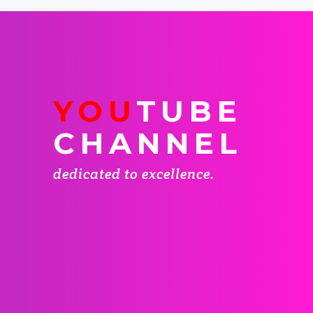
YOU
TUBE
CHANNEL
dedicated to excellence.