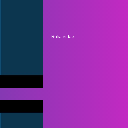
Buka Video