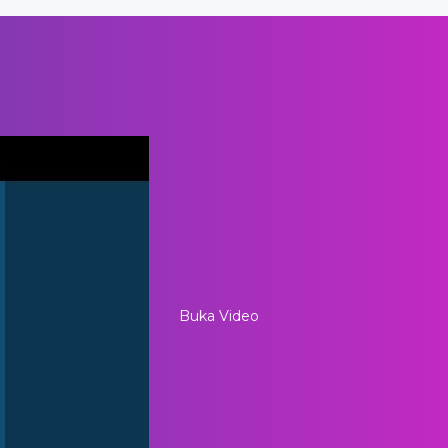
Buka Video