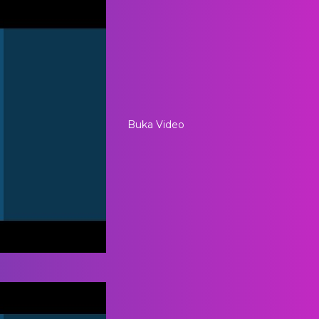
Buka Video